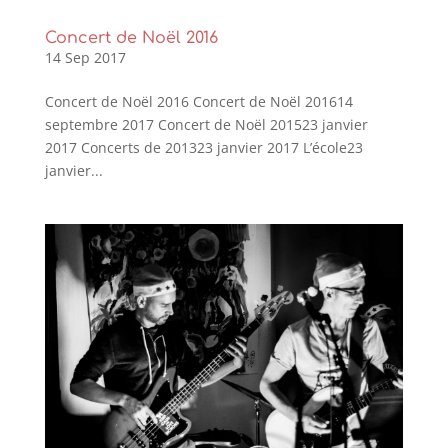
Concert de Noël 2016
14 Sep 2017
Concert de Noël 2016 Concert de Noël 201614
septembre 2017 Concert de Noël 201523 janvier
2017 Concerts de 201323 janvier 2017 L’école23
janvier...