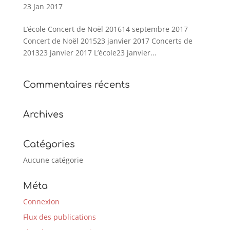
23 Jan 2017
L’école Concert de Noël 201614 septembre 2017
Concert de Noël 201523 janvier 2017 Concerts de
201323 janvier 2017 L’école23 janvier...
Commentaires récents
Archives
Catégories
Aucune catégorie
Méta
Connexion
Flux des publications