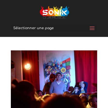
Sélectionner une page