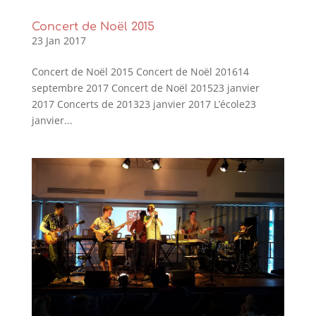
Concert de Noël 2015
23 Jan 2017
Concert de Noël 2015 Concert de Noël 201614
septembre 2017 Concert de Noël 201523 janvier
2017 Concerts de 201323 janvier 2017 L’école23
janvier...