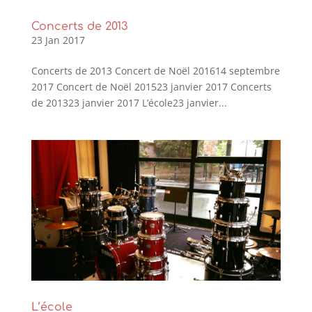
Concerts de 2013
23 Jan 2017
Concerts de 2013 Concert de Noël 201614 septembre
2017 Concert de Noël 201523 janvier 2017 Concerts
de 201323 janvier 2017 L’école23 janvier...
L’école